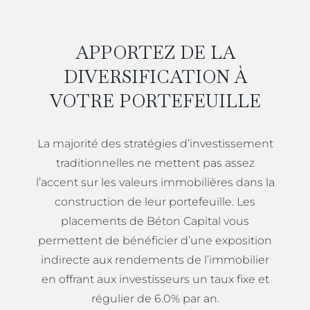
APPORTEZ DE LA
DIVERSIFICATION À
VOTRE PORTEFEUILLE
La majorité des stratégies d’investissement
traditionnelles ne mettent pas assez
l’accent sur les valeurs immobilières dans la
construction de leur portefeuille. Les
placements de Béton Capital vous
permettent de bénéficier d’une exposition
indirecte aux rendements de l’immobilier
en offrant aux investisseurs un taux fixe et
régulier de 6.0% par an.