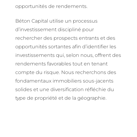
opportunités de rendements.
Béton Capital utilise un processus
d’investissement discipliné pour
rechercher des prospects entrants et des
opportunités sortantes afin d’identifier les
investissements qui, selon nous, offrent des
rendements favorables tout en tenant
compte du risque. Nous recherchons des
fondamentaux immobiliers sous-jacents
solides et une diversification réfléchie du
type de propriété et de la géographie.