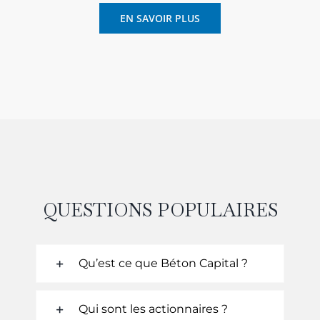
EN SAVOIR PLUS
QUESTIONS POPULAIRES
Qu’est ce que Béton Capital ?
Qui sont les actionnaires ?