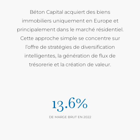
Béton Capital acquiert des biens
immobiliers uniquement en Europe et
principalement dans le marché résidentiel.
Cette approche simple se concentre sur
l’offre de stratégies de diversification
intelligentes, la génération de flux de
trésorerie et la création de valeur.
13.6%
DE MARGE BRUT EN 2022