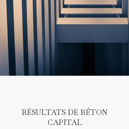
RÉSULTATS DE BÉTON
CAPITAL