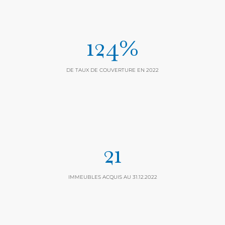
124%
DE TAUX DE COUVERTURE EN 2022
21
IMMEUBLES ACQUIS AU 31.12.2022