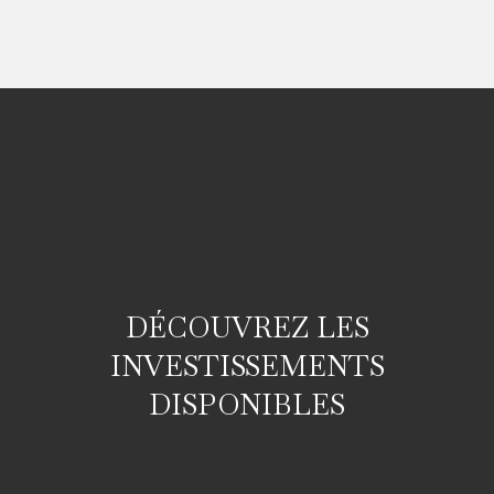
DÉCOUVREZ LES
INVESTISSEMENTS
DISPONIBLES