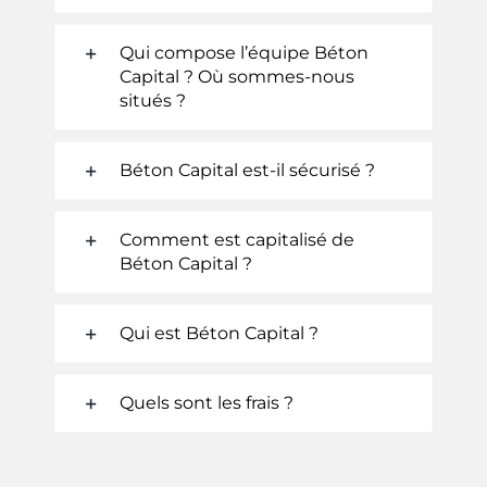
Qui compose l’équipe Béton
Capital ? Où sommes-nous
situés ?
Béton Capital est-il sécurisé ?
Comment est capitalisé de
Béton Capital ?
Qui est Béton Capital ?
Quels sont les frais ?