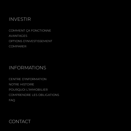
INVESTIR
COMMENT ÇA FONCTIONNE
AVANTAGES
OPTIONS D’INVESTISSEMENT
COMPARER
INFORMATIONS
CENTRE D’INFORMATION
NOTRE HISTOIRE
POURQUOI L’IMMOBILIER
COMPRENDRE LES OBLIGATIONS
FAQ
CONTACT