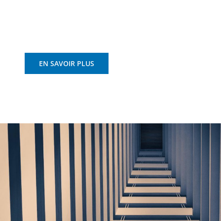
EN SAVOIR PLUS