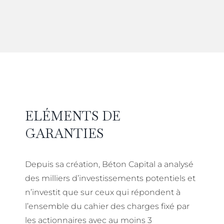
ELÉMENTS DE
GARANTIES
Depuis sa création, Béton Capital a analysé
des milliers d’investissements potentiels et
n’investit que sur ceux qui répondent à
l’ensemble du cahier des charges fixé par
les actionnaires avec au moins 3