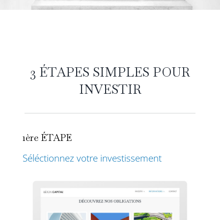
3 ÉTAPES SIMPLES POUR
INVESTIR
1ère ÉTAPE
Séléctionnez votre investissement