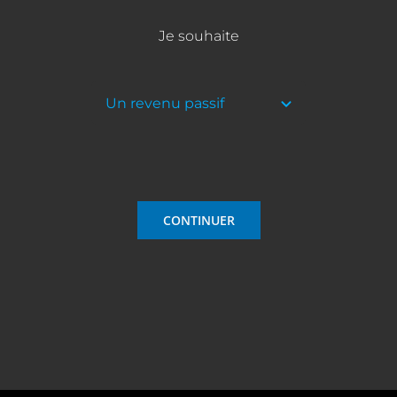
Je souhaite
CONTINUER