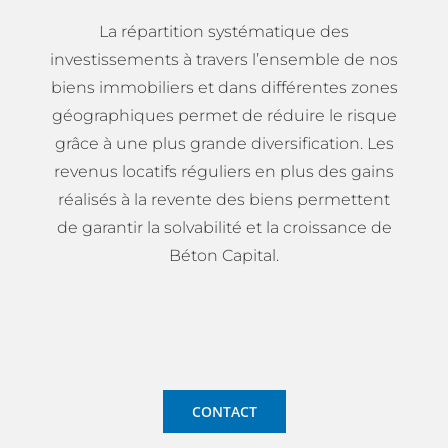
La répartition systématique des
investissements à travers l’ensemble de nos
biens immobiliers et dans différentes zones
géographiques permet de réduire le risque
grâce à une plus grande diversification. Les
revenus locatifs réguliers en plus des gains
réalisés à la revente des biens permettent
de garantir la solvabilité et la croissance de
Béton Capital.
CONTACT