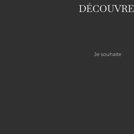
DÉCOUVREZ
Je souhaite