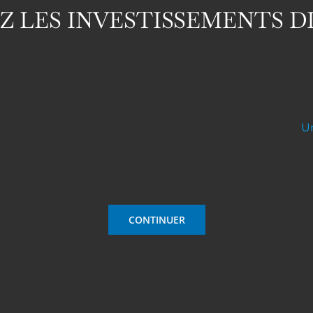
 LES INVESTISSEMENTS D
CONTINUER