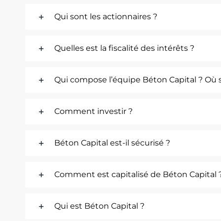
Qui sont les actionnaires ?
Quelles est la fiscalité des intérêts ?
Qui compose l’équipe Béton Capital ? Où
Comment investir ?
Béton Capital est-il sécurisé ?
Comment est capitalisé de Béton Capital 
Qui est Béton Capital ?