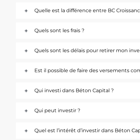
Quelle est la différence entre BC Croissa
Quels sont les frais ?
Quels sont les délais pour retirer mon inv
Est il possible de faire des versements c
Qui investi dans Béton Capital ?
Qui peut investir ?
Quel est l’intérêt d’investir dans Béton Cap