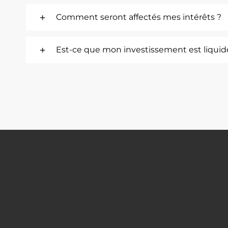
Comment seront affectés mes intérêts ?
Est-ce que mon investissement est liquid