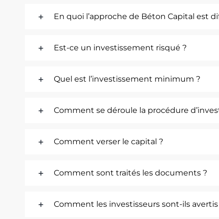
En quoi l’approche de Béton Capital est di
Est-ce un investissement risqué ?
Quel est l’investissement minimum ?
Comment se déroule la procédure d’inves
Comment verser le capital ?
Comment sont traités les documents ?
Comment les investisseurs sont-ils avertis 