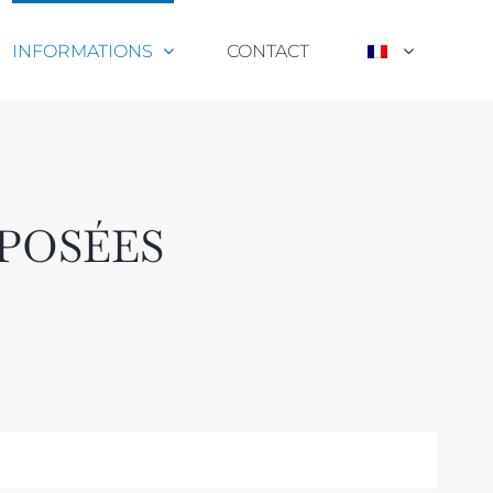
INFORMATIONS
CONTACT
POSÉES