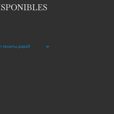
ISPONIBLES