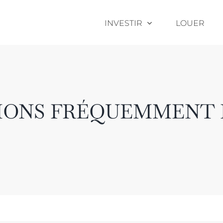
INVESTIR
LOUER
IONS FRÉQUEMMENT 