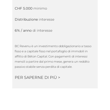
CHF 5.000
minimo
Distribuzione
interesse
6% / anno
di interesse
BC Revenu è un investimento obbligazionario a tasso
fisso e a capitale fisso nel portafoglio di immobili in
affitto di Béton Capital. Con pagamenti di interessi
mensili a partire dal primo mese, genera un reddito
passivo stabile senza perdita di capitale.
PER SAPERNE DI PIÙ >