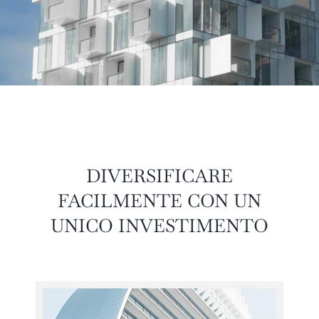
DIVERSIFICARE
FACILMENTE CON UN
UNICO INVESTIMENTO