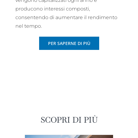
vengono capitalizzati ogni anno e
producono interessi composti,
consentendo di aumentare il rendimento
nel tempo.
PER SAPERNE DI PIÙ
SCOPRI DI PIÙ