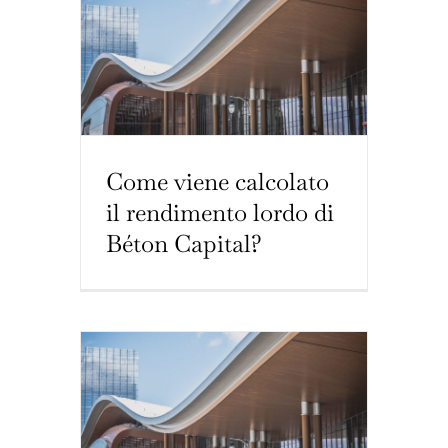
Come viene calcolato
il rendimento lordo di
Béton Capital?