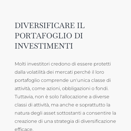
DIVERSIFICARE IL
PORTAFOGLIO DI
INVESTIMENTI
Molti investitori credono di essere protetti
dalla volatilità dei mercati perché il loro
portafoglio comprende un'unica classe di
attività, come azioni, obbligazioni o fondi.
Tuttavia, non è solo l'allocazione a diverse
classi di attività, ma anche e soprattutto la
natura degli asset sottostanti a consentire la
creazione di una strategia di diversificazione
efficace.