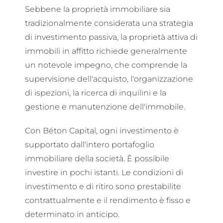
Sebbene la proprietà immobiliare sia
tradizionalmente considerata una strategia
di investimento passiva, la proprietà attiva di
immobili in affitto richiede generalmente
un notevole impegno, che comprende la
supervisione dell'acquisto, l'organizzazione
di ispezioni, la ricerca di inquilini e la
gestione e manutenzione dell'immobile.
Con Béton Capital, ogni investimento è
supportato dall'intero portafoglio
immobiliare della società. È possibile
investire in pochi istanti. Le condizioni di
investimento e di ritiro sono prestabilite
contrattualmente e il rendimento è fisso e
determinato in anticipo.