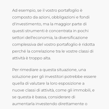
Ad esempio, se il vostro portafoglio è
composto da azioni, obbligazioni e fondi
d'investimento, ma la maggior parte di
questi strumenti è concentrata in pochi
settori dell'economia, la diversificazione
complessiva del vostro portafoglio è ridotta
perché la correlazione tra le vostre classi di
attività è troppo alta.
Per rimediare a questa situazione, una
soluzione per gli investitori potrebbe essere
quella di valutare la loro esposizione a
nuove classi di attività, come gli immobili, e
se questa è bassa, considerare di
aumentarla investendo direttamente o