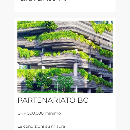
PARTENARIATO BC
CHF 500.000
minimo
Le condizioni
su misura