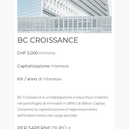
BC CROISSANCE
CHF 5.000
minimo
Capitalizzazione
interesse
6% / anno
di interesse
BC Croissance è un'obbligazione a tasso fisso investita
nel portafoglio di immobili in affitto di Béton Capital.
Consente la capitalizzazione e l'apprezzamento
dell'investimento nel lungo periodo.
PER SAPERNE DI PIÙ >