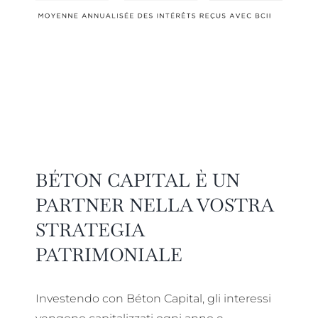
BÉTON CAPITAL È UN
PARTNER NELLA VOSTRA
STRATEGIA
PATRIMONIALE
Investendo con Béton Capital, gli interessi