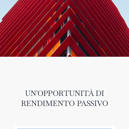
UN'OPPORTUNITÀ DI
RENDIMENTO PASSIVO