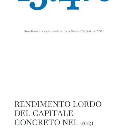
Rendimento lordo realizzato da Béton Capital nel 2021
RENDIMENTO LORDO
DEL CAPITALE
CONCRETO NEL 2021