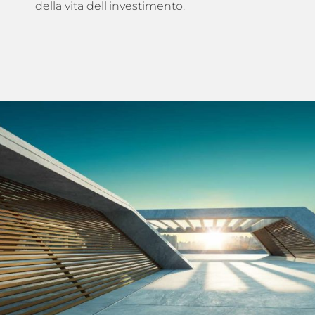
della vita dell'investimento.