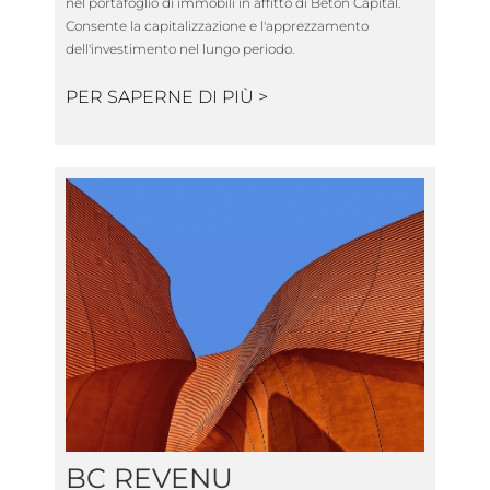
nel portafoglio di immobili in affitto di Béton Capital.
Consente la capitalizzazione e l'apprezzamento
dell'investimento nel lungo periodo.
PER SAPERNE DI PIÙ >
BC REVENU