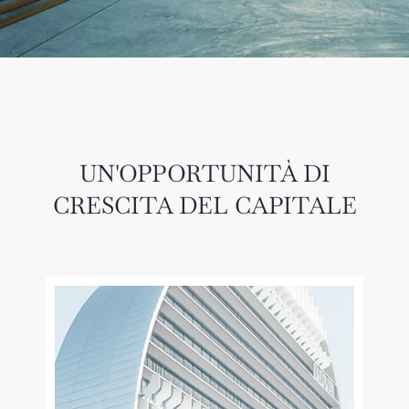
UN'OPPORTUNITÀ DI
CRESCITA DEL CAPITALE