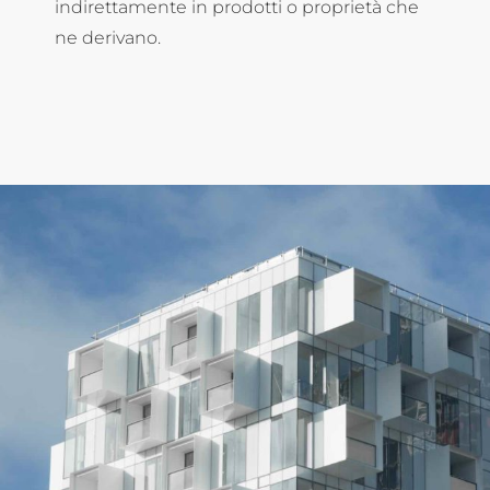
indirettamente in prodotti o proprietà che
ne derivano.