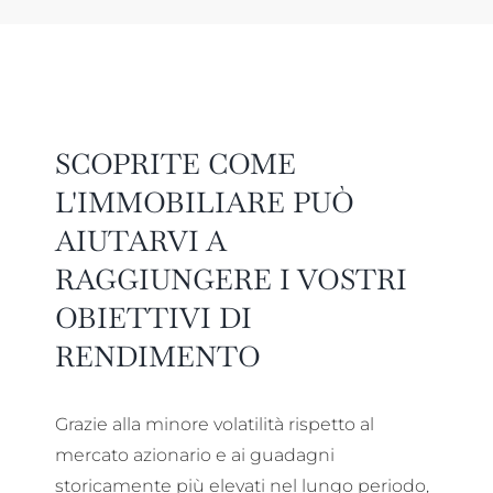
SCOPRITE COME
L'IMMOBILIARE PUÒ
AIUTARVI A
RAGGIUNGERE I VOSTRI
OBIETTIVI DI
RENDIMENTO
Grazie alla minore volatilità rispetto al
mercato azionario e ai guadagni
storicamente più elevati nel lungo periodo,