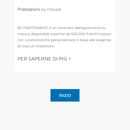
Prestazioni
su misura
BC PARTENARIAT è un contratto obbligazionario su
misura, disponibile a partire da 500.000 franchi svizzeri,
con caratteristiche personalizzate in base alle esigenze
di ciascun investitore.
PER SAPERNE DI PIÙ >
INIZIO