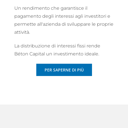
Un rendimento che garantisce il
pagamento degli interessi agli investitori e
permette all'azienda di sviluppare le proprie
attività.
La distribuzione di interessi fissi rende
Béton Capital un investimento ideale.
PER SAPERNE DI PIÙ