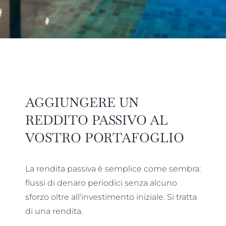
AGGIUNGERE UN
REDDITO PASSIVO AL
VOSTRO PORTAFOGLIO
La rendita passiva è semplice come sembra:
flussi di denaro periodici senza alcuno
sforzo oltre all'investimento iniziale. Si tratta
di una rendita.