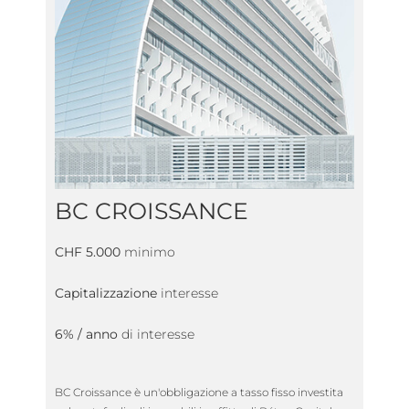
BC CROISSANCE
CHF 5.000
minimo
Capitalizzazione
interesse
6% / anno
di interesse
BC Croissance è un'obbligazione a tasso fisso investita