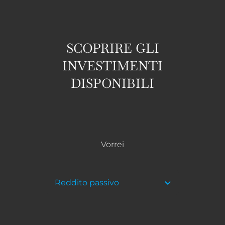
SCOPRIRE GLI
INVESTIMENTI
DISPONIBILI
Vorrei