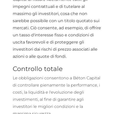
impegni contrattuali e di tutelare al
massimo gli investitori, cosa che non
sarebbe possibile con un titolo quotato sui
mercati. Ciò consente, ad esempio, di offrire
un tasso d'interesse fisso e condizioni di
uscita favorevoli e di proteggere gli
investitori dai rischi di prezzo associati alle
azioni o alle quote di fondi.
Controllo totale
Le obbligazioni consentono a Béton Capital
di controllare pienamente la performance, i
costi, la liquidità e l'evoluzione degli
investimenti, al fine di garantire agli
investitori le migliori condizioni e la
massima sicurezza.