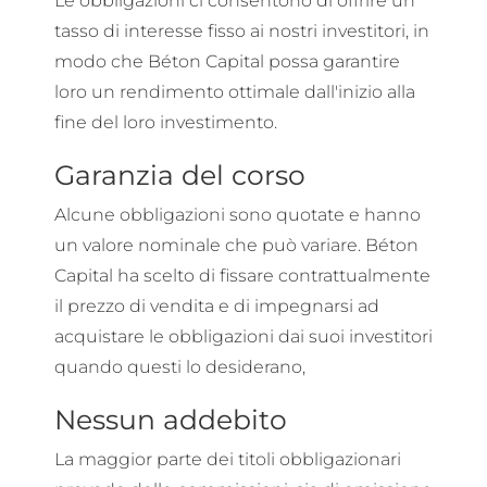
Le obbligazioni ci consentono di offrire un
tasso di interesse fisso ai nostri investitori, in
modo che Béton Capital possa garantire
loro un rendimento ottimale dall'inizio alla
fine del loro investimento.
Garanzia del corso
Alcune obbligazioni sono quotate e hanno
un valore nominale che può variare. Béton
Capital ha scelto di fissare contrattualmente
il prezzo di vendita e di impegnarsi ad
acquistare le obbligazioni dai suoi investitori
quando questi lo desiderano,
Nessun addebito
La maggior parte dei titoli obbligazionari