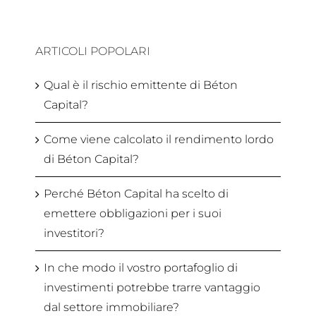
ARTICOLI POPOLARI
Qual è il rischio emittente di Béton
Capital?
Come viene calcolato il rendimento lordo
di Béton Capital?
Perché Béton Capital ha scelto di
emettere obbligazioni per i suoi
investitori?
In che modo il vostro portafoglio di
investimenti potrebbe trarre vantaggio
dal settore immobiliare?