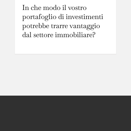
In che modo il vostro
portafoglio di investimenti
potrebbe trarre vantaggio
dal settore immobiliare?