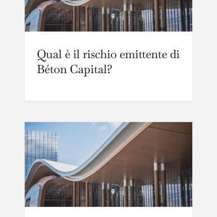
Qual è il rischio emittente di
Béton Capital?