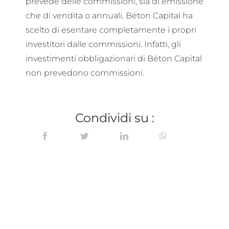
prevede delle commissioni, sia di emissione
che di vendita o annuali. Béton Capital ha
scelto di esentare completamente i propri
investitori dalle commissioni. Infatti, gli
investimenti obbligazionari di Béton Capital
non prevedono commissioni.
Condividi su :