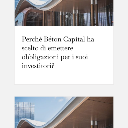
Perché Béton Capital ha
scelto di emettere
obbligazioni per i suoi
investitori?