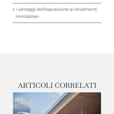
I vantaggi dell'esposizione ai rendimenti
immobiliari
ARTICOLI CORRELATI