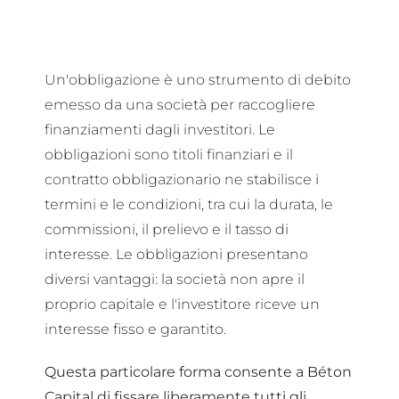
Un'obbligazione è uno strumento di debito
emesso da una società per raccogliere
finanziamenti dagli investitori. Le
obbligazioni sono titoli finanziari e il
contratto obbligazionario ne stabilisce i
termini e le condizioni, tra cui la durata, le
commissioni, il prelievo e il tasso di
interesse. Le obbligazioni presentano
diversi vantaggi: la società non apre il
proprio capitale e l'investitore riceve un
interesse fisso e garantito.
Questa particolare forma consente a Béton
Capital di fissare liberamente tutti gli