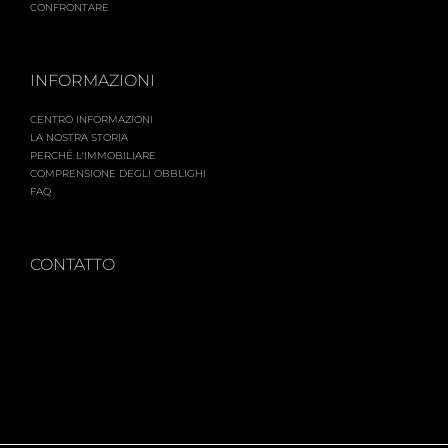
CONFRONTARE
INFORMAZIONI
CENTRO INFORMAZIONI
LA NOSTRA STORIA
PERCHÉ L'IMMOBILIARE
COMPRENSIONE DEGLI OBBLIGHI
FAQ
CONTATTO