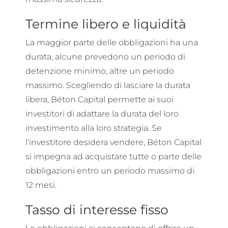
Termine libero e liquidità
La maggior parte delle obbligazioni ha una
durata, alcune prevedono un periodo di
detenzione minimo, altre un periodo
massimo. Scegliendo di lasciare la durata
libera, Béton Capital permette ai suoi
investitori di adattare la durata del loro
investimento alla loro strategia. Se
l'investitore desidera vendere, Béton Capital
si impegna ad acquistare tutte o parte delle
obbligazioni entro un periodo massimo di
12 mesi.
Tasso di interesse fisso