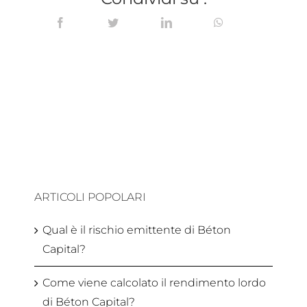
ARTICOLI POPOLARI
Qual è il rischio emittente di Béton
Capital?
Come viene calcolato il rendimento lordo
di Béton Capital?