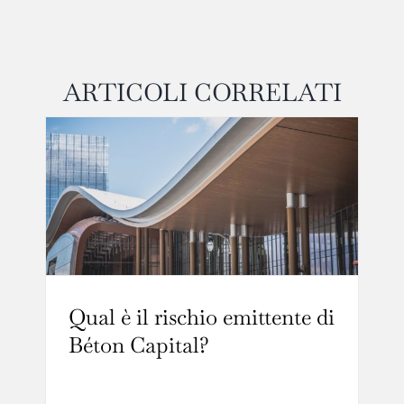
ARTICOLI CORRELATI
Qual è il rischio emittente di
Béton Capital?