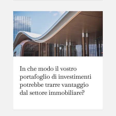
In che modo il vostro
portafoglio di investimenti
potrebbe trarre vantaggio
dal settore immobiliare?