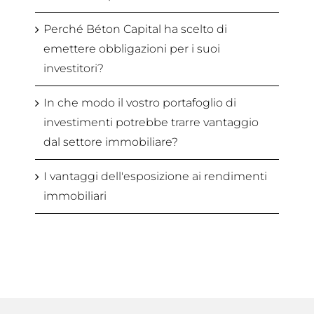
Perché Béton Capital ha scelto di
emettere obbligazioni per i suoi
investitori?
In che modo il vostro portafoglio di
investimenti potrebbe trarre vantaggio
dal settore immobiliare?
I vantaggi dell'esposizione ai rendimenti
immobiliari