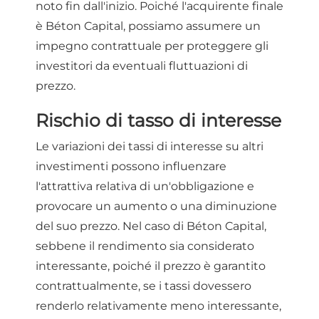
noto fin dall'inizio. Poiché l'acquirente finale
è Béton Capital, possiamo assumere un
impegno contrattuale per proteggere gli
investitori da eventuali fluttuazioni di
prezzo.
Rischio di tasso di interesse
Le variazioni dei tassi di interesse su altri
investimenti possono influenzare
l'attrattiva relativa di un'obbligazione e
provocare un aumento o una diminuzione
del suo prezzo. Nel caso di Béton Capital,
sebbene il rendimento sia considerato
interessante, poiché il prezzo è garantito
contrattualmente, se i tassi dovessero
renderlo relativamente meno interessante,