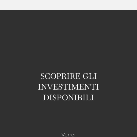
SCOPRIRE GLI
INVESTIMENTI
DISPONIBILI
Vorrei