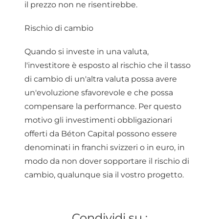
il prezzo non ne risentirebbe.
Rischio di cambio
Quando si investe in una valuta,
l'investitore è esposto al rischio che il tasso
di cambio di un'altra valuta possa avere
un'evoluzione sfavorevole e che possa
compensare la performance. Per questo
motivo gli investimenti obbligazionari
offerti da Béton Capital possono essere
denominati in franchi svizzeri o in euro, in
modo da non dover sopportare il rischio di
cambio, qualunque sia il vostro progetto.
Condividi su :