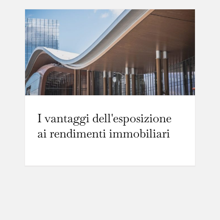
I vantaggi dell'esposizione
ai rendimenti immobiliari