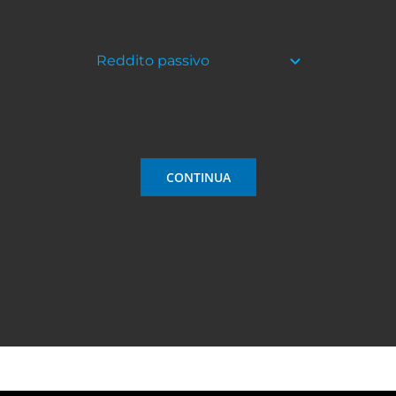
CONTINUA