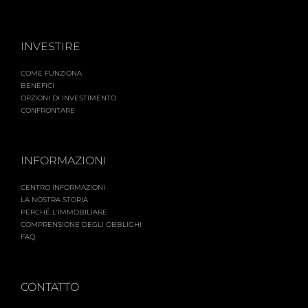
INVESTIRE
COME FUNZIONA
BENEFICI
OPZIONI DI INVESTIMENTO
CONFRONTARE
INFORMAZIONI
CENTRO INFORMAZIONI
LA NOSTRA STORIA
PERCHÉ L'IMMOBILIARE
COMPRENSIONE DEGLI OBBLIGHI
FAQ
CONTATTO