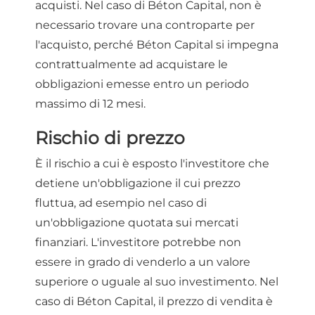
acquisti. Nel caso di Béton Capital, non è
necessario trovare una controparte per
l'acquisto, perché Béton Capital si impegna
contrattualmente ad acquistare le
obbligazioni emesse entro un periodo
massimo di 12 mesi.
Rischio di prezzo
È il rischio a cui è esposto l'investitore che
detiene un'obbligazione il cui prezzo
fluttua, ad esempio nel caso di
un'obbligazione quotata sui mercati
finanziari. L'investitore potrebbe non
essere in grado di venderlo a un valore
superiore o uguale al suo investimento. Nel
caso di Béton Capital, il prezzo di vendita è