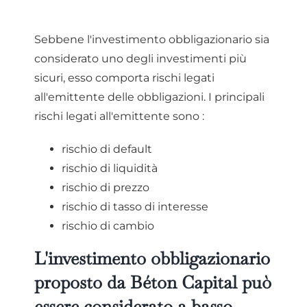
Sebbene l'investimento obbligazionario sia
considerato uno degli investimenti più
sicuri, esso comporta rischi legati
all'emittente delle obbligazioni. I principali
rischi legati all'emittente sono :
rischio di default
rischio di liquidità
rischio di prezzo
rischio di tasso di interesse
rischio di cambio
L'investimento obbligazionario
proposto da Béton Capital può
essere considerato a basso