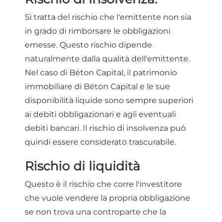
Si tratta del rischio che l'emittente non sia
in grado di rimborsare le obbligazioni
emesse. Questo rischio dipende
naturalmente dalla qualità dell'emittente.
Nel caso di Béton Capital, il patrimonio
immobiliare di Béton Capital e le sue
disponibilità liquide sono sempre superiori
ai debiti obbligazionari e agli eventuali
debiti bancari. Il rischio di insolvenza può
quindi essere considerato trascurabile.
Rischio di liquidità
Questo è il rischio che corre l'investitore
che vuole vendere la propria obbligazione
se non trova una controparte che la