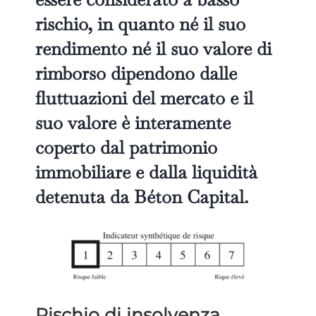
rischio, in quanto né il suo
rendimento né il suo valore di
rimborso dipendono dalle
fluttuazioni del mercato e il
suo valore è interamente
coperto dal patrimonio
immobiliare e dalla liquidità
detenuta da Béton Capital.
Rischio di insolvenza.