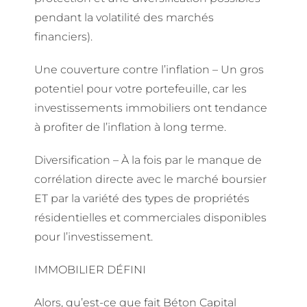
pendant la volatilité des marchés
financiers).
Une couverture contre l’inflation – Un gros
potentiel pour votre portefeuille, car les
investissements immobiliers ont tendance
à profiter de l’inflation à long terme.
Diversification – À la fois par le manque de
corrélation directe avec le marché boursier
ET par la variété des types de propriétés
résidentielles et commerciales disponibles
pour l’investissement.
IMMOBILIER DÉFINI
Alors, qu’est-ce que fait Béton Capital