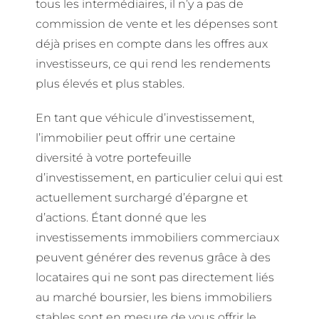
tous les intermédiaires, il n’y a pas de
commission de vente et les dépenses sont
déjà prises en compte dans les offres aux
investisseurs, ce qui rend les rendements
plus élevés et plus stables.
En tant que véhicule d’investissement,
l’immobilier peut offrir une certaine
diversité à votre portefeuille
d’investissement, en particulier celui qui est
actuellement surchargé d’épargne et
d’actions. Étant donné que les
investissements immobiliers commerciaux
peuvent générer des revenus grâce à des
locataires qui ne sont pas directement liés
au marché boursier, les biens immobiliers
stables sont en mesure de vous offrir le