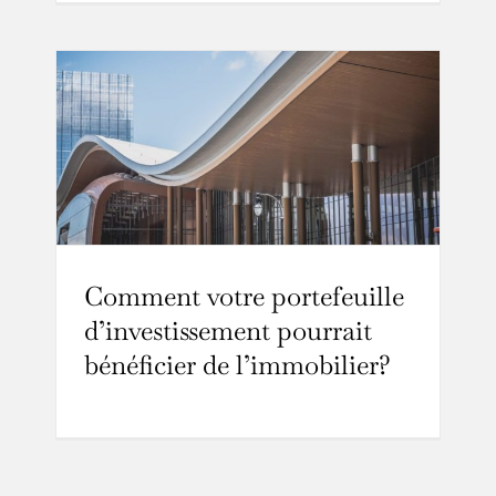
Comment votre portefeuille
d’investissement pourrait
bénéficier de l’immobilier?