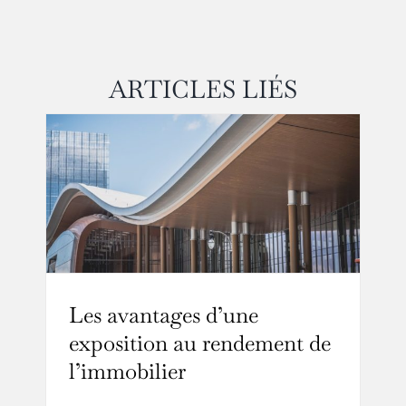
ARTICLES LIÉS
Les avantages d’une
exposition au rendement de
l’immobilier