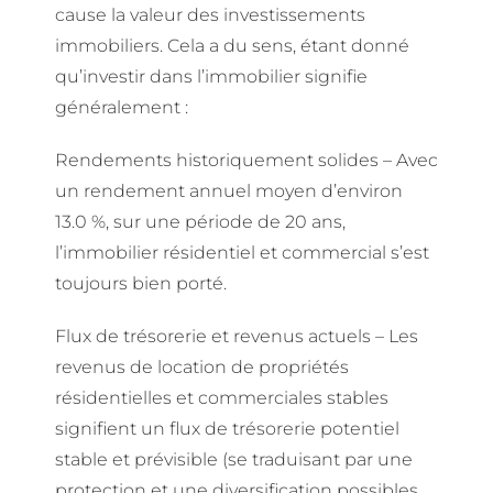
cause la valeur des investissements
immobiliers. Cela a du sens, étant donné
qu’investir dans l’immobilier signifie
généralement :
Rendements historiquement solides – Avec
un rendement annuel moyen d’environ
13.0 %, sur une période de 20 ans,
l’immobilier résidentiel et commercial s’est
toujours bien porté.
Flux de trésorerie et revenus actuels – Les
revenus de location de propriétés
résidentielles et commerciales stables
signifient un flux de trésorerie potentiel
stable et prévisible (se traduisant par une
protection et une diversification possibles