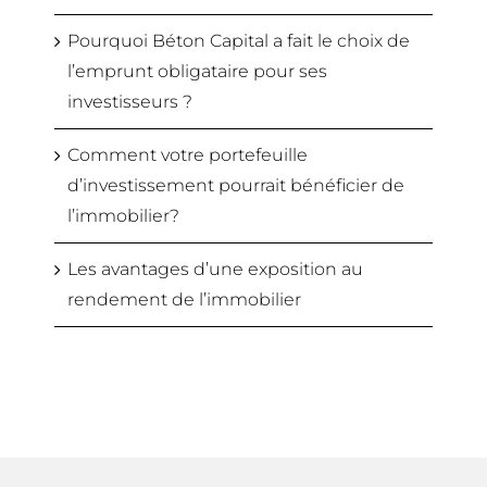
Pourquoi Béton Capital a fait le choix de
l’emprunt obligataire pour ses
investisseurs ?
Comment votre portefeuille
d’investissement pourrait bénéficier de
l’immobilier?
Les avantages d’une exposition au
rendement de l’immobilier