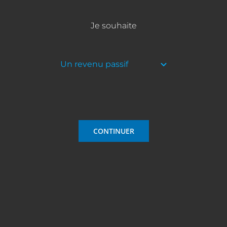
Je souhaite
CONTINUER