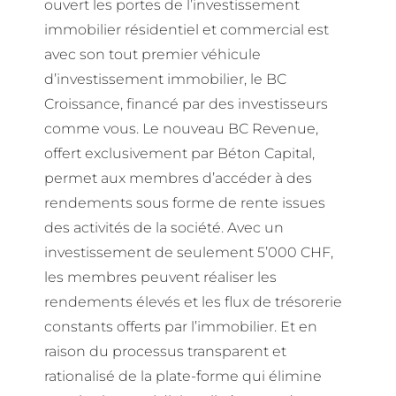
ouvert les portes de l’investissement
immobilier résidentiel et commercial est
avec son tout premier véhicule
d’investissement immobilier, le BC
Croissance, financé par des investisseurs
comme vous. Le nouveau BC Revenue,
offert exclusivement par Béton Capital,
permet aux membres d’accéder à des
rendements sous forme de rente issues
des activités de la société. Avec un
investissement de seulement 5’000 CHF,
les membres peuvent réaliser les
rendements élevés et les flux de trésorerie
constants offerts par l’immobilier. Et en
raison du processus transparent et
rationalisé de la plate-forme qui élimine