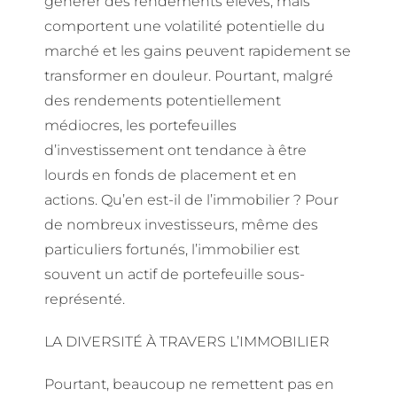
générer des rendements élevés, mais
comportent une volatilité potentielle du
marché et les gains peuvent rapidement se
transformer en douleur. Pourtant, malgré
des rendements potentiellement
médiocres, les portefeuilles
d’investissement ont tendance à être
lourds en fonds de placement et en
actions. Qu’en est-il de l’immobilier ? Pour
de nombreux investisseurs, même des
particuliers fortunés, l’immobilier est
souvent un actif de portefeuille sous-
représenté.
LA DIVERSITÉ À TRAVERS L’IMMOBILIER
Pourtant, beaucoup ne remettent pas en