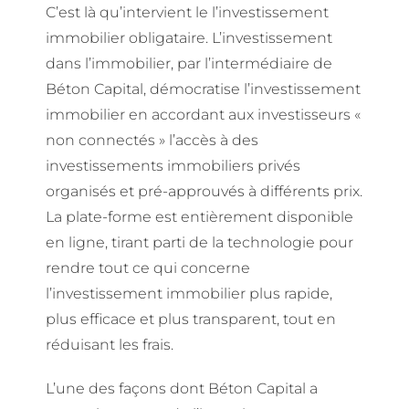
C’est là qu’intervient le l’investissement
immobilier obligataire. L’investissement
dans l’immobilier, par l’intermédiaire de
Béton Capital, démocratise l’investissement
immobilier en accordant aux investisseurs «
non connectés » l’accès à des
investissements immobiliers privés
organisés et pré-approuvés à différents prix.
La plate-forme est entièrement disponible
en ligne, tirant parti de la technologie pour
rendre tout ce qui concerne
l’investissement immobilier plus rapide,
plus efficace et plus transparent, tout en
réduisant les frais.
L’une des façons dont Béton Capital a