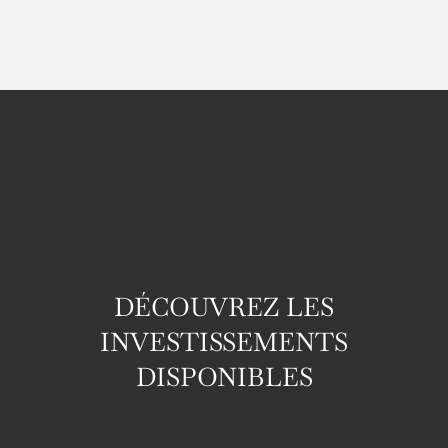
DÉCOUVREZ LES
INVESTISSEMENTS
DISPONIBLES