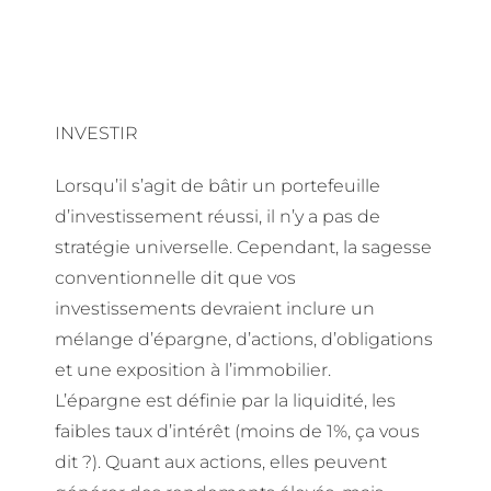
INVESTIR
Lorsqu’il s’agit de bâtir un portefeuille
d’investissement réussi, il n’y a pas de
stratégie universelle. Cependant, la sagesse
conventionnelle dit que vos
investissements devraient inclure un
mélange d’épargne, d’actions, d’obligations
et une exposition à l’immobilier.
L’épargne est définie par la liquidité, les
faibles taux d’intérêt (moins de 1%, ça vous
dit ?). Quant aux actions, elles peuvent