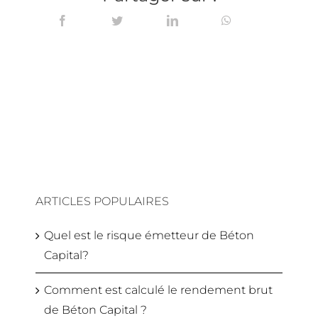
ARTICLES POPULAIRES
Quel est le risque émetteur de Béton
Capital?
Comment est calculé le rendement brut
de Béton Capital ?