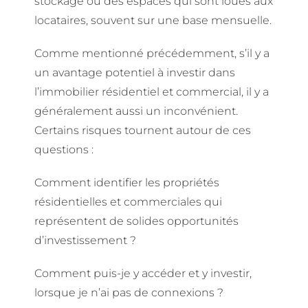
stockage ou des espaces qui sont loués aux
locataires, souvent sur une base mensuelle.
Comme mentionné précédemment, s’il y a
un avantage potentiel à investir dans
l’immobilier résidentiel et commercial, il y a
généralement aussi un inconvénient.
Certains risques tournent autour de ces
questions :
Comment identifier les propriétés
résidentielles et commerciales qui
représentent de solides opportunités
d’investissement ?
Comment puis-je y accéder et y investir,
lorsque je n’ai pas de connexions ?