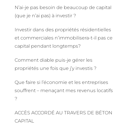
N’ai-je pas besoin de beaucoup de capital
(que je n’ai pas) à investir ?
Investir dans des propriétés résidentielles
et commerciales n’immobilisera-t-il pas ce
capital pendant longtemps?
Comment diable puis-je gérer les
propriétés une fois que j’y investis ?
Que faire si l’économie et les entreprises
souffrent – ​menaçant mes revenus locatifs
?
ACCÈS ACCORDÉ AU TRAVERS DE BÉTON
CAPITAL