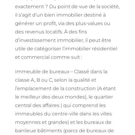
exactement ? Du point de vue de la société,
il s’agit d’un bien immobilier destiné à
générer un profit, via des plus-values ​​ou
des revenus locatifs. À des fins
d’investissement immobilier, il peut être
utile de catégoriser l’immobilier résidentiel
et commercial comme suit :
Immeuble de bureaux – Classé dans la
classe A, B ou C, selon la qualité et
l’emplacement de la construction (A étant
le meilleur des deux mondes), le quartier
central des affaires ( qui comprend les
immeubles du centre-ville dans les villes
moyennes et grandes) et les bureaux de
banlieue bâtiments (parcs de bureaux de