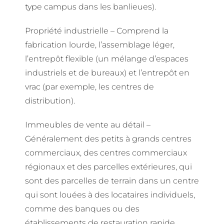
type campus dans les banlieues).
Propriété industrielle – Comprend la
fabrication lourde, l’assemblage léger,
l’entrepôt flexible (un mélange d’espaces
industriels et de bureaux) et l’entrepôt en
vrac (par exemple, les centres de
distribution).
Immeubles de vente au détail –
Généralement des petits à grands centres
commerciaux, des centres commerciaux
régionaux et des parcelles extérieures, qui
sont des parcelles de terrain dans un centre
qui sont louées à des locataires individuels,
comme des banques ou des
établissements de restauration rapide.