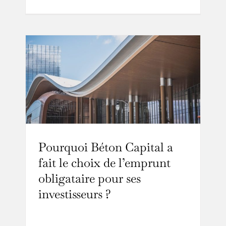
Pourquoi Béton Capital a
fait le choix de l’emprunt
obligataire pour ses
investisseurs ?