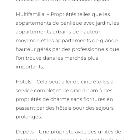
Multifamilial – Propriétés telles que les
appartements de banlieue avec jardin, les
appartements urbains de hauteur
moyenne et les appartements de grande
hauteur gérés par des professionnels que
l’on trouve dans les marchés plus
importants.
Hôtels – Cela peut aller de cinq étoiles à
service complet et de grand nom à des
propriétés de charme sans fioritures en
passant par des hôtels pour des séjours
prolongés.
Dépôts – Une propriété avec des unités de