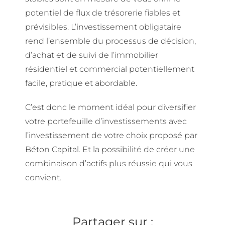
potentiel de flux de trésorerie fiables et
prévisibles. L’investissement obligataire
rend l’ensemble du processus de décision,
d’achat et de suivi de l’immobilier
résidentiel et commercial potentiellement
facile, pratique et abordable.
C’est donc le moment idéal pour diversifier
votre portefeuille d’investissements avec
l’investissement de votre choix proposé par
Béton Capital. Et la possibilité de créer une
combinaison d’actifs plus réussie qui vous
convient.
Partager sur :